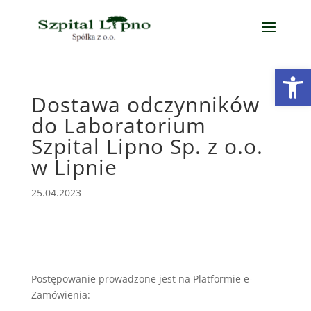
Open
Dostawa odczynników
do Laboratorium
Szpital Lipno Sp. z o.o.
w Lipnie
25.04.2023
Postępowanie prowadzone jest na Platformie e-
Zamówienia: