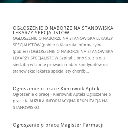
OGŁOSZENIE O NABORZE NA STANOWISKA
LEKARZY SPECJALISTÓW
OGŁOSZENIE O NABORZE NA STANOWISKA LEKARZY
SPECJALISTÓW (pobierz) Klauzula informacyjna
(pobierz) OGŁOSZENIE O NABORZE NA STANOWISKA
LEKARZY SPECJALISTÓW Szpital Lipno Sp. z o.o. z
siedzibą w Lipnie prowadzi nabór kandydatów na
stanowiska: lekarza specjalisty chorób...
Ogłoszenie o pracę Kierownik Apteki
Ogłoszenie o pracę - Kierownik Apteki Ogłoszenie o
pracę KLAUZULA INFORMACYJNA REKRUTACJA NA
STANOWISKO
Ogłoszenie o pracę Magister Farmacji