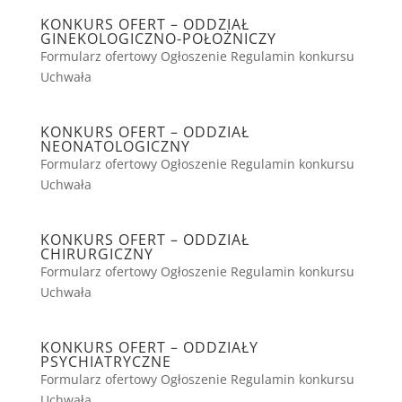
KONKURS OFERT – ODDZIAŁ
GINEKOLOGICZNO-POŁOŻNICZY
Formularz ofertowy Ogłoszenie Regulamin konkursu
Uchwała
KONKURS OFERT – ODDZIAŁ
NEONATOLOGICZNY
Formularz ofertowy Ogłoszenie Regulamin konkursu
Uchwała
KONKURS OFERT – ODDZIAŁ
CHIRURGICZNY
Formularz ofertowy Ogłoszenie Regulamin konkursu
Uchwała
KONKURS OFERT – ODDZIAŁY
PSYCHIATRYCZNE
Formularz ofertowy Ogłoszenie Regulamin konkursu
Uchwała