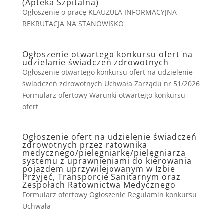
(Apteka Szpitalna)
Ogłoszenie o pracę KLAUZULA INFORMACYJNA
REKRUTACJA NA STANOWISKO
Ogłoszenie otwartego konkursu ofert na
udzielanie świadczeń zdrowotnych
Ogłoszenie otwartego konkursu ofert na udzielenie
świadczeń zdrowotnych Uchwała Zarządu nr 51/2026
Formularz ofertowy Warunki otwartego konkursu
ofert
Ogłoszenie ofert na udzielenie świadczeń
zdrowotnych przez ratownika
medycznego/pielęgniarkę/pielęgniarza
systemu z uprawnieniami do kierowania
pojazdem uprzywilejowanym w Izbie
Przyjęć, Transporcie Sanitarnym oraz
Zespołach Ratownictwa Medycznego
Formularz ofertowy Ogłoszenie Regulamin konkursu
Uchwała