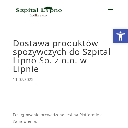
Open
Dostawa produktów
spożywczych do Szpital
Lipno Sp. z o.o. w
Lipnie
11.07.2023
Postępowanie prowadzone jest na Platformie e-
Zamówienia: