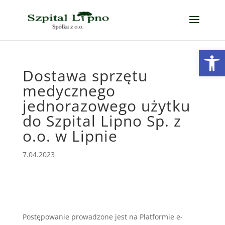
Open
Dostawa sprzętu
medycznego
jednorazowego użytku
do Szpital Lipno Sp. z
o.o. w Lipnie
7.04.2023
Postępowanie prowadzone jest na Platformie e-