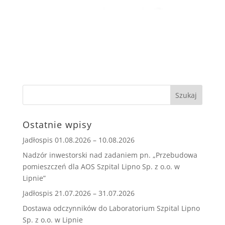
Ostatnie wpisy
Jadłospis 01.08.2026 – 10.08.2026
Nadzór inwestorski nad zadaniem pn. „Przebudowa
pomieszczeń dla AOS Szpital Lipno Sp. z o.o. w
Lipnie”
Jadłospis 21.07.2026 – 31.07.2026
Dostawa odczynników do Laboratorium Szpital Lipno
Sp. z o.o. w Lipnie