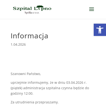
Open
Informacja
1.04.2026
Szanowni Państwo,
uprzejmie informujemy, że w dniu 03.04.2026 r.
(piątek) administracja szpitalna czynna będzie do
godziny 12:00.
Za utrudnienia przepraszamy.