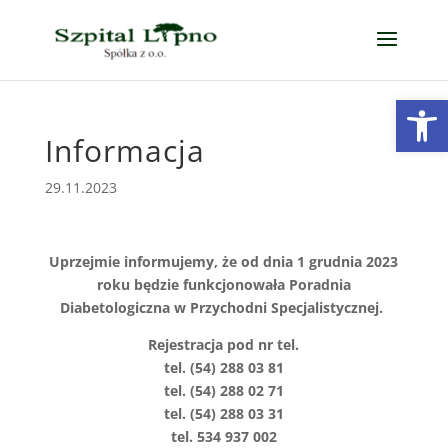
Open
Informacja
29.11.2023
Uprzejmie informujemy, że od dnia 1 grudnia 2023
roku będzie funkcjonowała Poradnia
Diabetologiczna w Przychodni Specjalistycznej.
Rejestracja pod nr tel.
tel. (54) 288 03 81
tel. (54) 288 02 71
tel. (54) 288 03 31
tel. 534 937 002