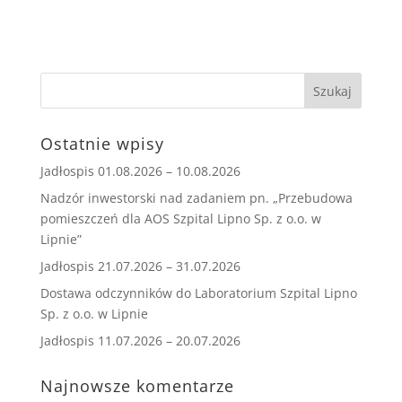
Ostatnie wpisy
Jadłospis 01.08.2026 – 10.08.2026
Nadzór inwestorski nad zadaniem pn. „Przebudowa
pomieszczeń dla AOS Szpital Lipno Sp. z o.o. w
Lipnie”
Jadłospis 21.07.2026 – 31.07.2026
Dostawa odczynników do Laboratorium Szpital Lipno
Sp. z o.o. w Lipnie
Jadłospis 11.07.2026 – 20.07.2026
Najnowsze komentarze