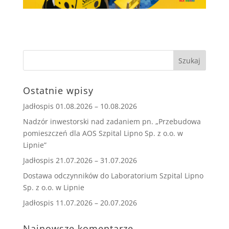
Ostatnie wpisy
Jadłospis 01.08.2026 – 10.08.2026
Nadzór inwestorski nad zadaniem pn. „Przebudowa
pomieszczeń dla AOS Szpital Lipno Sp. z o.o. w
Lipnie”
Jadłospis 21.07.2026 – 31.07.2026
Dostawa odczynników do Laboratorium Szpital Lipno
Sp. z o.o. w Lipnie
Jadłospis 11.07.2026 – 20.07.2026
Najnowsze komentarze