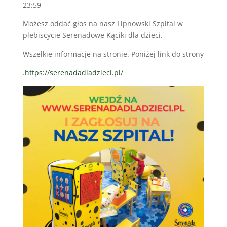
23:59
Możesz oddać głos na nasz Lipnowski Szpital w
plebiscycie Serenadowe Kąciki dla dzieci.
Wszelkie informacje na stronie. Poniżej link do strony
.
https://serenadadladzieci.pl/