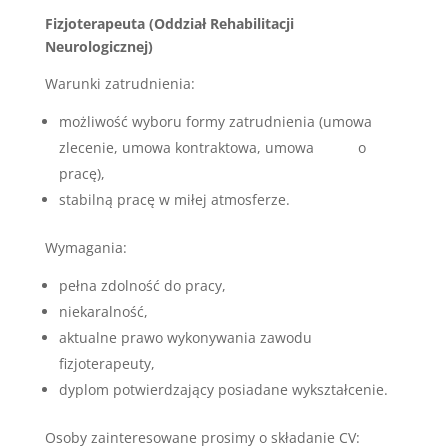
Fizjoterapeuta (Oddział Rehabilitacji
Neurologicznej)
Warunki zatrudnienia:
możliwość wyboru formy zatrudnienia (umowa
zlecenie, umowa kontraktowa, umowa o
pracę),
stabilną pracę w miłej atmosferze.
Wymagania:
pełna zdolność do pracy,
niekaralność,
aktualne prawo wykonywania zawodu
fizjoterapeuty,
dyplom potwierdzający posiadane wykształcenie.
Osoby zainteresowane prosimy o składanie CV: