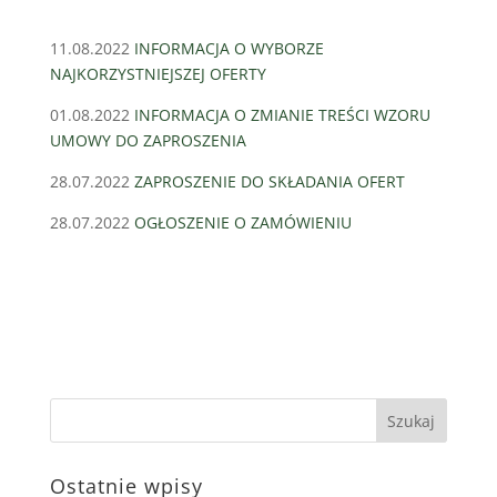
11.08.2022
INFORMACJA O WYBORZE
NAJKORZYSTNIEJSZEJ OFERTY
01.08.2022
INFORMACJA O ZMIANIE TREŚCI WZORU
UMOWY DO ZAPROSZENIA
28.07.2022
ZAPROSZENIE DO SKŁADANIA OFERT
28.07.2022
OGŁOSZENIE O ZAMÓWIENIU
Ostatnie wpisy