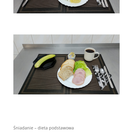
Śniadanie – dieta podstawowa