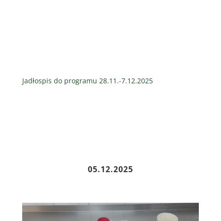
Jadłospis do programu 28.11.-7.12.2025
05.12.2025