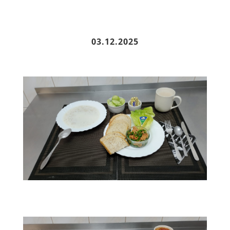
03.12.2025