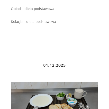
Obiad – dieta podstawowa
Kolacja – dieta podstawowa
01
.12.2025