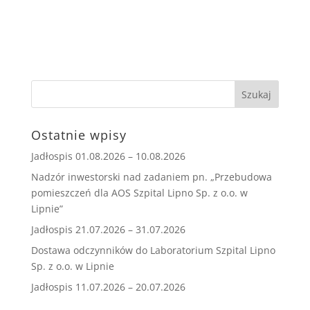
Ostatnie wpisy
Jadłospis 01.08.2026 – 10.08.2026
Nadzór inwestorski nad zadaniem pn. „Przebudowa
pomieszczeń dla AOS Szpital Lipno Sp. z o.o. w
Lipnie”
Jadłospis 21.07.2026 – 31.07.2026
Dostawa odczynników do Laboratorium Szpital Lipno
Sp. z o.o. w Lipnie
Jadłospis 11.07.2026 – 20.07.2026