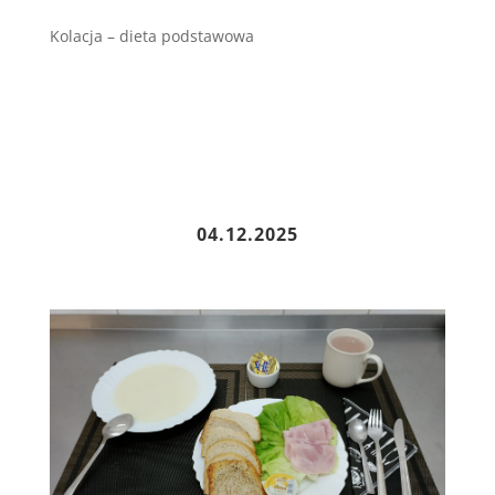
Kolacja – dieta podstawowa
04.12.2025