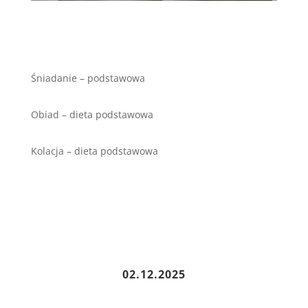
Śniadanie – podstawowa
Obiad – dieta podstawowa
Kolacja – dieta podstawowa
02.12.2025