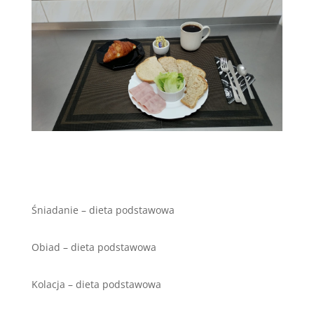
Śniadanie – dieta podstawowa
Obiad – dieta podstawowa
Kolacja – dieta podstawowa