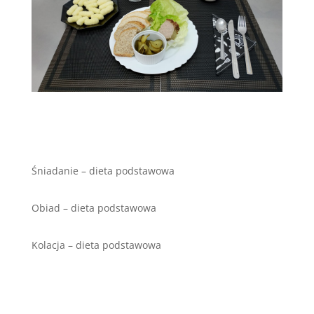
Śniadanie – dieta podstawowa
Obiad – dieta podstawowa
Kolacja – dieta podstawowa