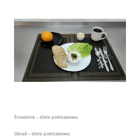
Śniadanie – dieta podstawowa
Obiad – dieta podstawowa