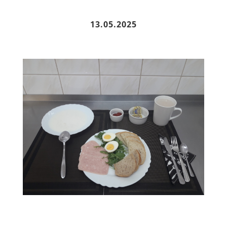
13.05.2025