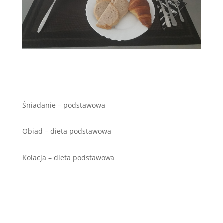
Śniadanie – podstawowa
Obiad – dieta podstawowa
Kolacja – dieta podstawowa