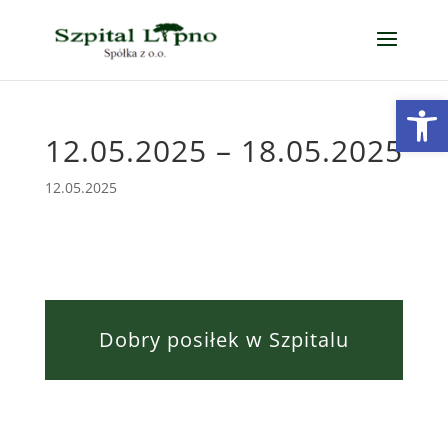
Open
12.05.2025 – 18.05.2025
12.05.2025
Dobry posiłek w Szpitalu