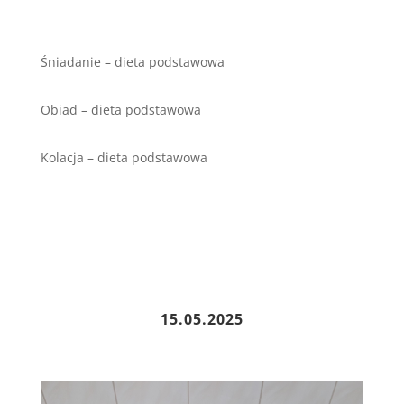
Śniadanie – dieta podstawowa
Obiad – dieta podstawowa
Kolacja – dieta podstawowa
15.05.2025