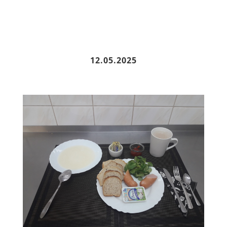
12.05.2025