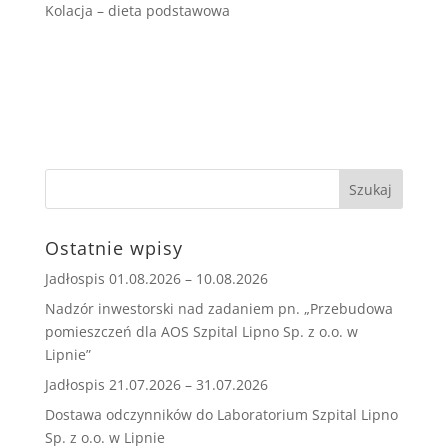
Kolacja – dieta podstawowa
Ostatnie wpisy
Jadłospis 01.08.2026 – 10.08.2026
Nadzór inwestorski nad zadaniem pn. „Przebudowa
pomieszczeń dla AOS Szpital Lipno Sp. z o.o. w
Lipnie”
Jadłospis 21.07.2026 – 31.07.2026
Dostawa odczynników do Laboratorium Szpital Lipno
Sp. z o.o. w Lipnie