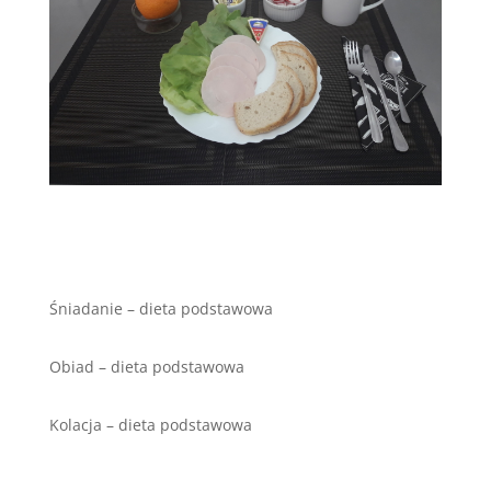
Śniadanie – dieta podstawowa
Obiad – dieta podstawowa
Kolacja – dieta podstawowa