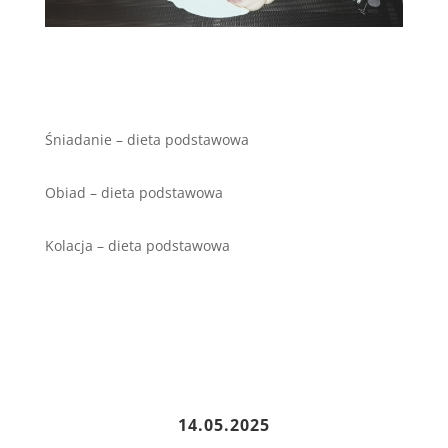
Śniadanie – dieta podstawowa
Obiad – dieta podstawowa
Kolacja – dieta podstawowa
14.05.2025