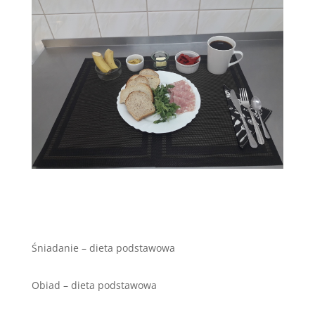
Śniadanie – dieta podstawowa
Obiad – dieta podstawowa