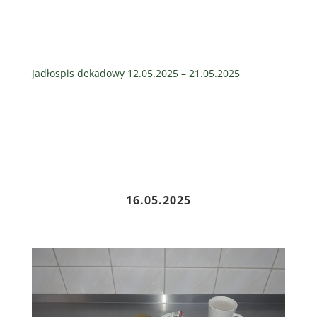
Jadłospis dekadowy 12.05.2025 – 21.05.2025
16
.05.2025