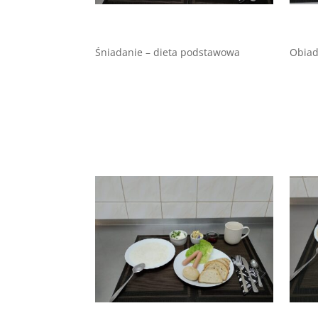
Śniadanie – dieta podstawowa
Obiad