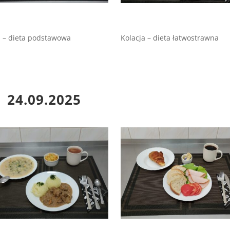
 – dieta podstawowa
Kolacja – dieta łatwostrawna
24.09.2025