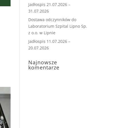
Jadłospis 21.07.2026 –
31.07.2026
Dostawa odczynników do
Laboratorium Szpital Lipno Sp.
z o.o. w Lipnie
Jadłospis 11.07.2026 –
20.07.2026
Najnowsze
komentarze