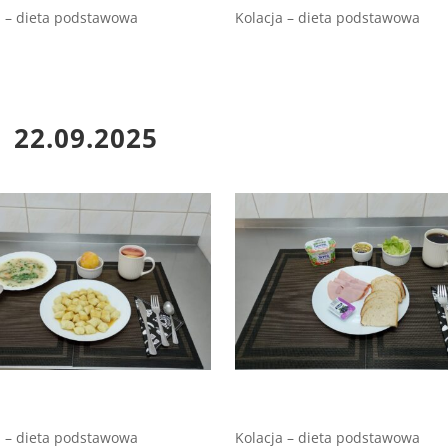
 – dieta podstawowa
Kolacja – dieta podstawowa
22
.09.2025
 – dieta podstawowa
Kolacja – dieta podstawowa