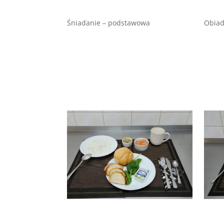
Śniadanie – podstawowa
Obiad