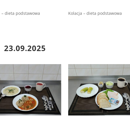
 – dieta podstawowa
Kolacja – dieta podstawowa
23.09.2025