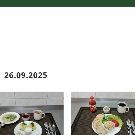
26.09.2025