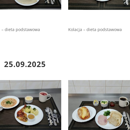
 – dieta podstawowa
Kolacja – dieta podstawowa
25.09.2025