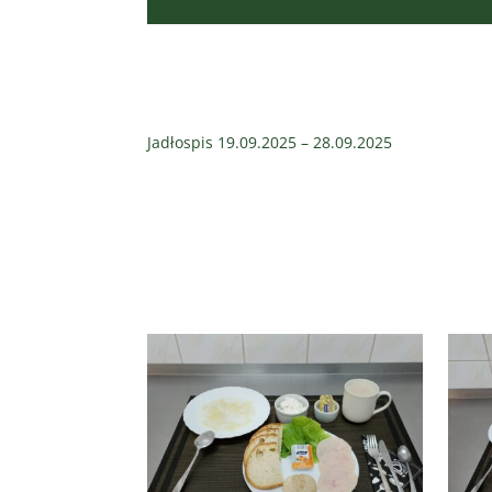
Jadłospis 19.09.2025 – 28.09.2025