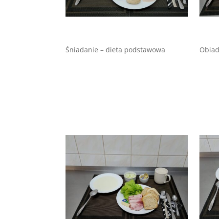
Śniadanie – dieta podstawowa
Obiad