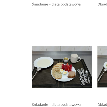
Śniadanie – dieta podstawowa
Obiad
Śniadanie – dieta podstawowa
Obiad