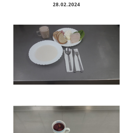
28.02.2024