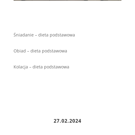
Śniadanie – dieta podstawowa
Obiad – dieta podstawowa
Kolacja – dieta podstawowa
27.02.2024