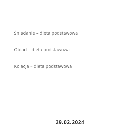
Śniadanie – dieta podstawowa
Obiad – dieta podstawowa
Kolacja – dieta podstawowa
29.02.2024