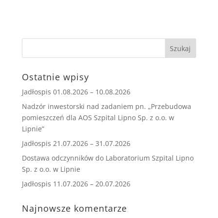
Ostatnie wpisy
Jadłospis 01.08.2026 – 10.08.2026
Nadzór inwestorski nad zadaniem pn. „Przebudowa
pomieszczeń dla AOS Szpital Lipno Sp. z o.o. w
Lipnie”
Jadłospis 21.07.2026 – 31.07.2026
Dostawa odczynników do Laboratorium Szpital Lipno
Sp. z o.o. w Lipnie
Jadłospis 11.07.2026 – 20.07.2026
Najnowsze komentarze