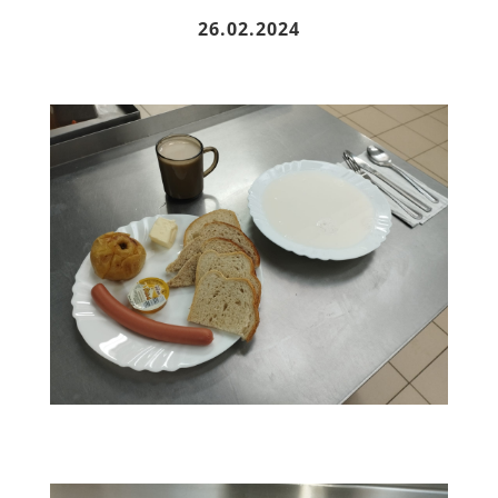
26.02.2024