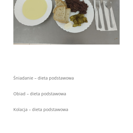
Śniadanie – dieta podstawowa
Obiad – dieta podstawowa
Kolacja – dieta podstawowa