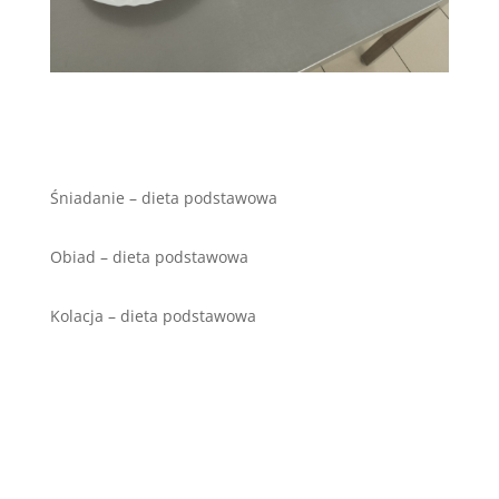
Śniadanie – dieta podstawowa
Obiad – dieta podstawowa
Kolacja – dieta podstawowa