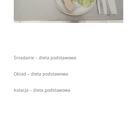
Śniadanie – dieta podstawowa
Obiad – dieta podstawowa
Kolacja – dieta podstawowa