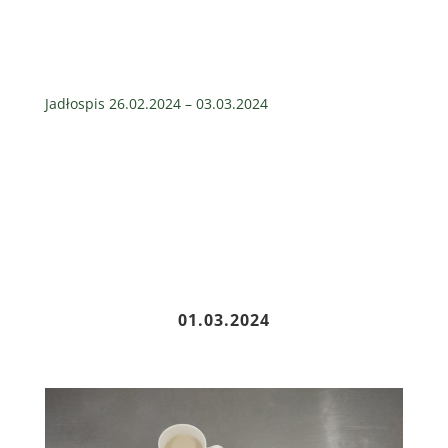
Jadłospis 26.02.2024 – 03.03.2024
01.03.2024