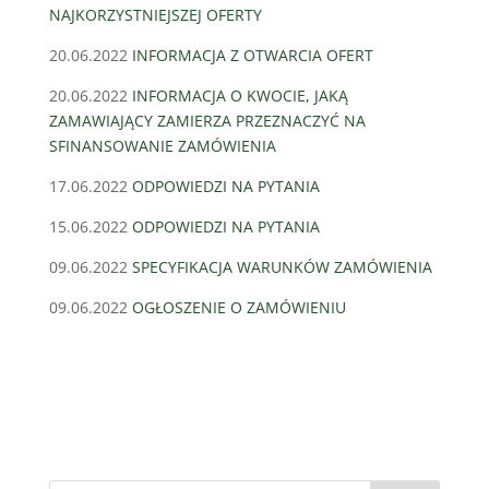
NAJKORZYSTNIEJSZEJ OFERTY
20.06.2022
INFORMACJA Z OTWARCIA OFERT
20.06.2022
INFORMACJA O KWOCIE, JAKĄ
ZAMAWIAJĄCY ZAMIERZA PRZEZNACZYĆ NA
SFINANSOWANIE ZAMÓWIENIA
17.06.2022
ODPOWIEDZI NA PYTANIA
15.06.2022
ODPOWIEDZI NA PYTANIA
09.06.2022
SPECYFIKACJA WARUNKÓW ZAMÓWIENIA
09.06.2022
OGŁOSZENIE O ZAMÓWIENIU