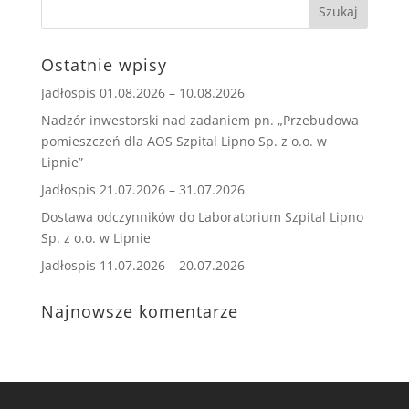
Ostatnie wpisy
Jadłospis 01.08.2026 – 10.08.2026
Nadzór inwestorski nad zadaniem pn. „Przebudowa
pomieszczeń dla AOS Szpital Lipno Sp. z o.o. w
Lipnie”
Jadłospis 21.07.2026 – 31.07.2026
Dostawa odczynników do Laboratorium Szpital Lipno
Sp. z o.o. w Lipnie
Jadłospis 11.07.2026 – 20.07.2026
Najnowsze komentarze