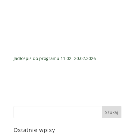
Jadłospis do programu 11.02.-20.02.2026
Ostatnie wpisy