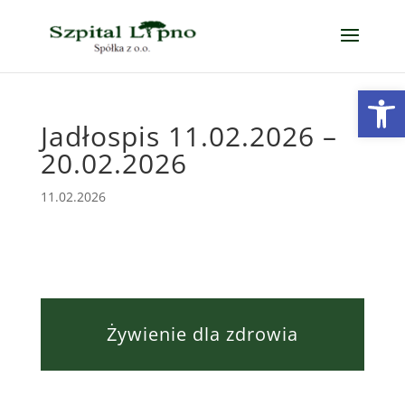
Open
Jadłospis 11.02.2026 –
20.02.2026
11.02.2026
Żywienie dla zdrowia