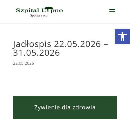
Open
Jadłospis 22.05.2026 –
31.05.2026
22.05.2026
Żywienie dla zdrowia