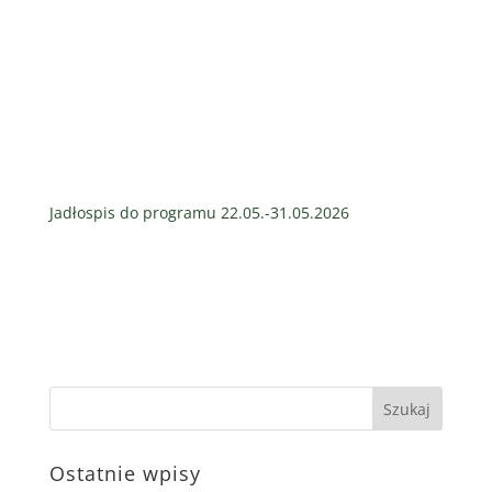
Jadłospis do programu 22.05.-31.05.2026
Ostatnie wpisy