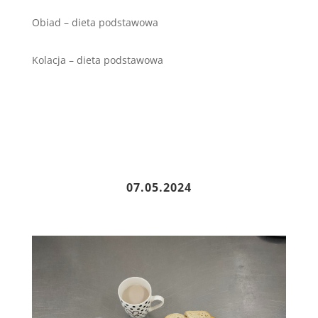
Obiad – dieta podstawowa
Kolacja – dieta podstawowa
07.05.2024