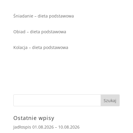
Śniadanie – dieta podstawowa
Obiad – dieta podstawowa
Kolacja – dieta podstawowa
Ostatnie wpisy
Jadłospis 01.08.2026 – 10.08.2026