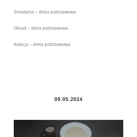
Śniadanie – dieta podstawowa
Obiad – dieta podstawowa
Kolacja – dieta podstawowa
09.05.2024