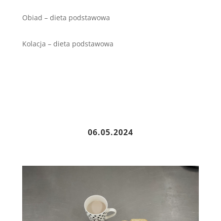
Obiad – dieta podstawowa
Kolacja – dieta podstawowa
06.05.2024