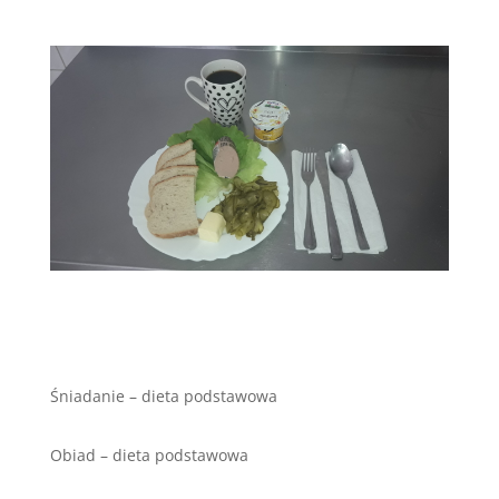
Śniadanie – dieta podstawowa
Obiad – dieta podstawowa