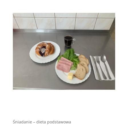
Śniadanie – dieta podstawowa