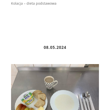
Kolacja – dieta podstawowa
08.05.2024