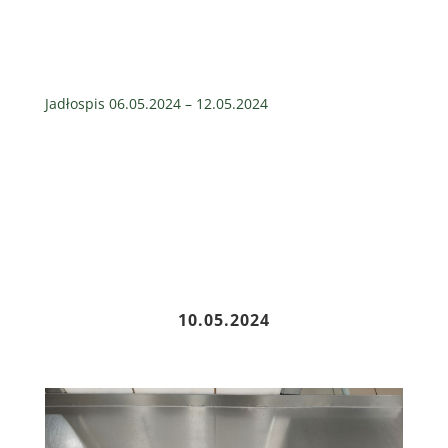
Jadłospis 06.05.2024 – 12.05.2024
10.05.2024