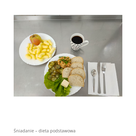
Śniadanie – dieta podstawowa