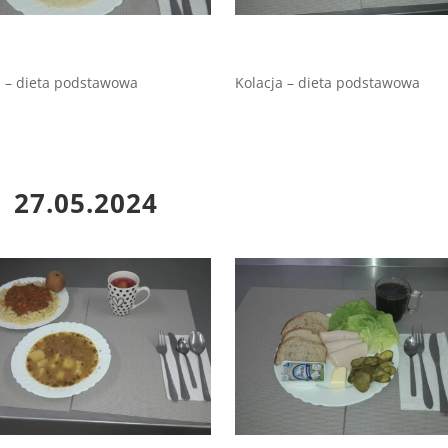
 – dieta podstawowa
Kolacja – dieta podstawowa
27.05.2024