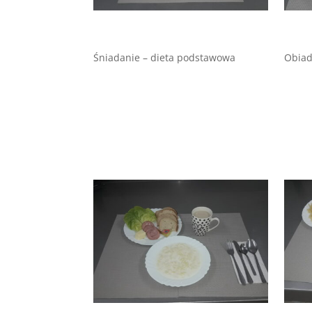
Śniadanie – dieta podstawowa
Obiad