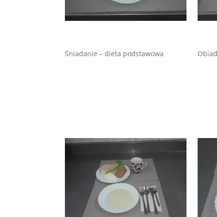
Śniadanie – dieta podstawowa
Obiad