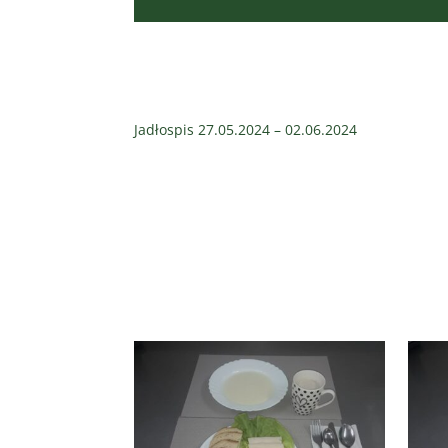
Jadłospis 27.05.2024 – 02.06.2024