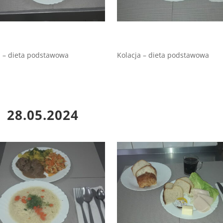
 – dieta podstawowa
Kolacja – dieta podstawowa
28.05.2024