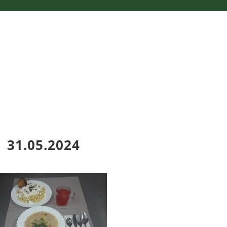
31.05.2024