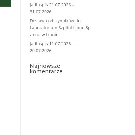
Jadłospis 21.07.2026 –
31.07.2026
Dostawa odczynników do
Laboratorium Szpital Lipno Sp.
z o.o. w Lipnie
Jadłospis 11.07.2026 –
20.07.2026
Najnowsze
komentarze