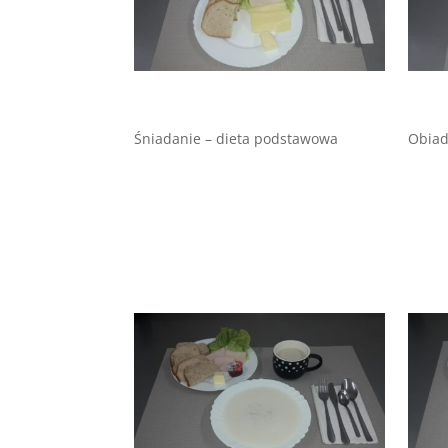
Śniadanie – dieta podstawowa
Obiad