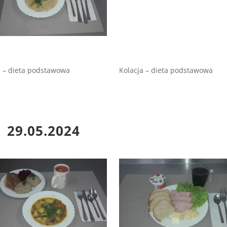
 – dieta podstawowa
Kolacja – dieta podstawowa
29.05.2024