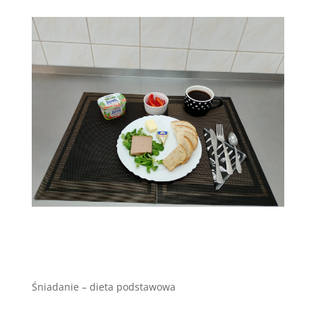
Śniadanie – dieta podstawowa