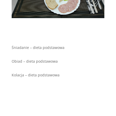
Śniadanie – dieta podstawowa
Obiad – dieta podstawowa
Kolacja – dieta podstawowa