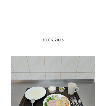
30.06.2025