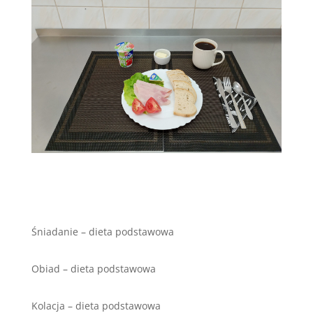
Śniadanie – dieta podstawowa
Obiad – dieta podstawowa
Kolacja – dieta podstawowa