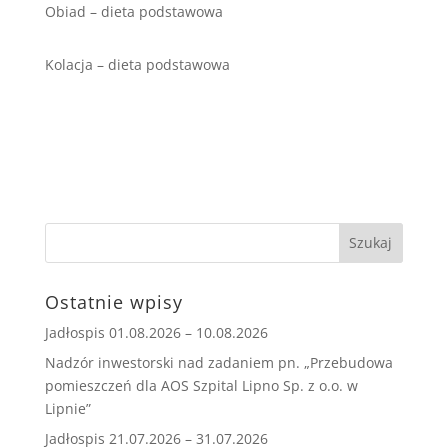
Obiad – dieta podstawowa
Kolacja – dieta podstawowa
Ostatnie wpisy
Jadłospis 01.08.2026 – 10.08.2026
Nadzór inwestorski nad zadaniem pn. „Przebudowa
pomieszczeń dla AOS Szpital Lipno Sp. z o.o. w
Lipnie”
Jadłospis 21.07.2026 – 31.07.2026