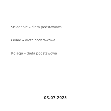
Śniadanie – dieta podstawowa
Obiad – dieta podstawowa
Kolacja – dieta podstawowa
03
.07.2025