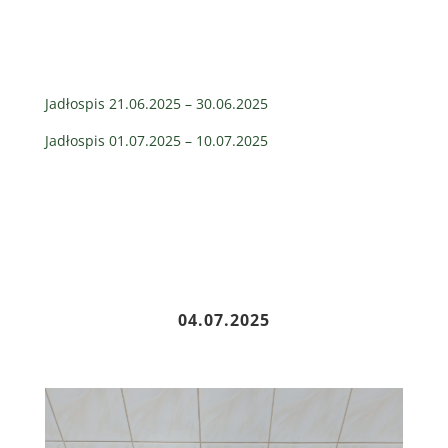
Jadłospis 21.06.2025 – 30.06.2025
Jadłospis 01.07.2025 – 10.07.2025
04.07.2025