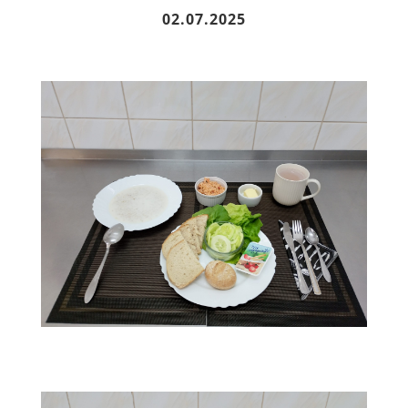
02.07.2025