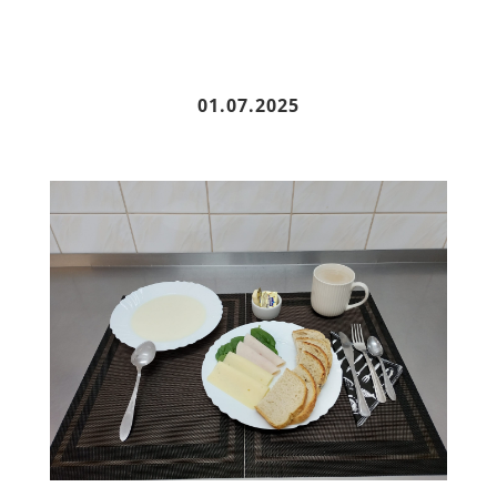
01.07.2025